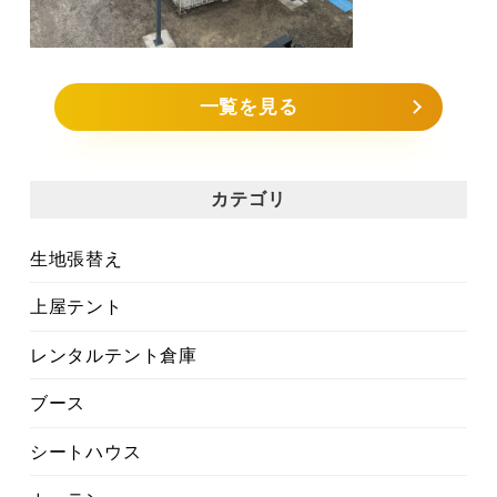
一覧を見る
カテゴリ
生地張替え
上屋テント
レンタルテント倉庫
ブース
シートハウス