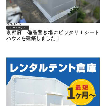
2025.12.26
シートハウス
京都府 備品置き場にピッタリ！シート
ハウスを建築しました！