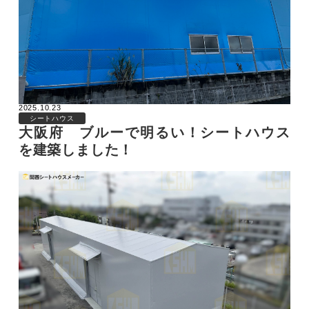
2025.10.23
シートハウス
大阪府 ブルーで明るい！シートハウス
を建築しました！