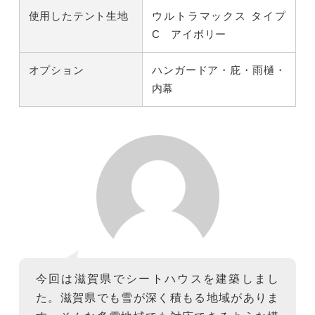
使用したテント生地
ウルトラマックス タイプ
C アイボリー
オプション
ハンガードア・庇・雨樋・
内幕
今回は滋賀県でシートハウスを建築しまし
た。滋賀県でも雪が深く積もる地域がありま