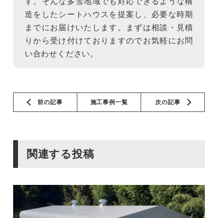
す。そんな多雪地域でも対応できるような構
造をしたシートハウスを提案し、必要な時期
までにお届けいたします。まずは相談・見積
りから受け付けておりますのでお気軽にお問
い合わせください。
前の記事
施工事例一覧
次の記事
関連する投稿