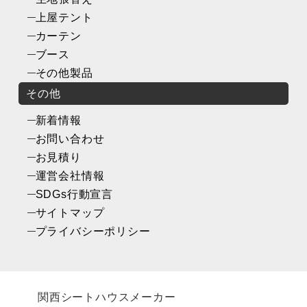
上屋テント
カーテン
ブース
その他製品
その他
新着情報
お問い合わせ
お見積り
運営会社情報
SDGs行動宣言
サイトマップ
プライバシーポリシー
関西シートハウスメーカー