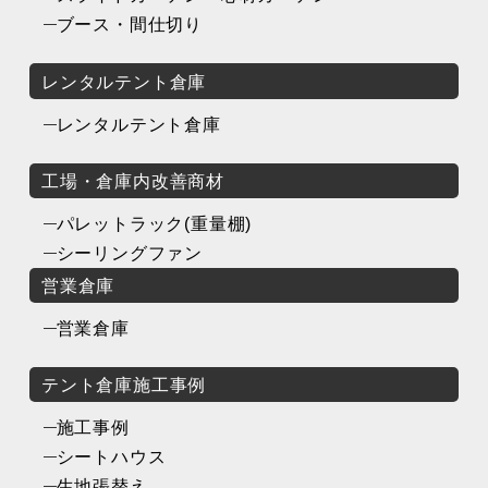
ブース・間仕切り
レンタルテント倉庫
レンタルテント倉庫
工場・倉庫内改善商材
パレットラック(重量棚)
シーリングファン
営業倉庫
営業倉庫
テント倉庫施工事例
施工事例
シートハウス
生地張替え