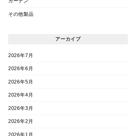
カーテン
その他製品
アーカイブ
2026年7月
2026年6月
2026年5月
2026年4月
2026年3月
2026年2月
2026年1月