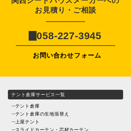
関西シートハウスメーカーへの
お見積り・ご相談
058-227-3945
お問い合わせフォーム
テント倉庫サービス一覧
テント倉庫
テント倉庫の生地張替え
上屋テント
スライドカーテン・芯材カーテン