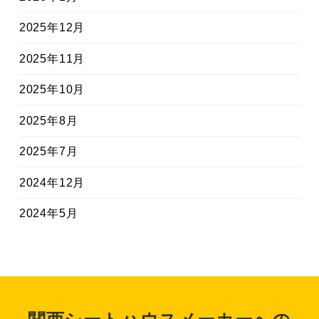
2025年12月
2025年11月
2025年10月
2025年8月
2025年7月
2024年12月
2024年5月