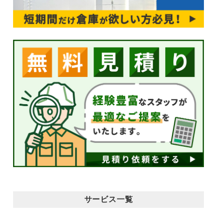
サービス一覧