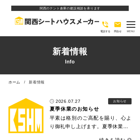
関西のテント倉庫の建設相談を承ります
電話する
問合せ
新着情報
ホーム
新着情報
2026.07.27
お知らせ
夏季休業のお知らせ
平素は格別のご高配を賜り、心よ
り御礼申し上げます。夏季休業…