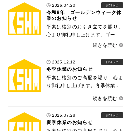
2026.04.20
お知らせ
令和8年 ゴールデンウィーク休
業のお知らせ
平素は格別のお引き立てを賜り、
心より御礼申し上げます。ゴー…
2025.12.12
お知らせ
冬季休業のお知らせ
平素は格別のご高配を賜り、心よ
り御礼申し上げます。冬季休業…
2025.07.28
お知らせ
夏季休業のお知らせ
平素は格別のご高配を賜り、心よ