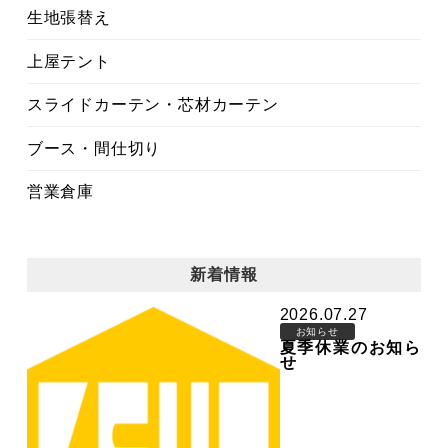
生地張替え
上屋テント
スライドカーテン・芯材カーテン
ブース・間仕切り
営業倉庫
新着情報
2026.07.27
お知らせ
夏季休業のお知ら
せ