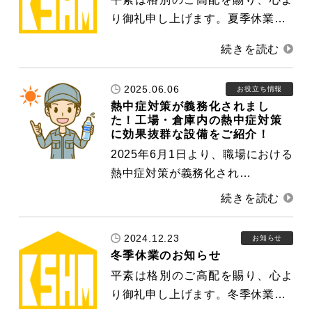
り御礼申し上げます。夏季休業…
2025.06.06
お役立ち情報
熱中症対策が義務化されまし
た！工場・倉庫内の熱中症対策
に効果抜群な設備をご紹介！
2025年6月1日より、職場における
熱中症対策が義務化され…
2024.12.23
お知らせ
冬季休業のお知らせ
平素は格別のご高配を賜り、心よ
り御礼申し上げます。冬季休業…