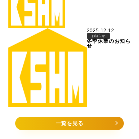
2025.12.12
お知らせ
冬季休業のお知ら
せ
一覧を見る