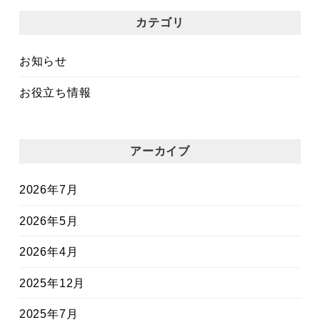
カテゴリ
お知らせ
お役立ち情報
アーカイブ
2026年7月
2026年5月
2026年4月
2025年12月
2025年7月