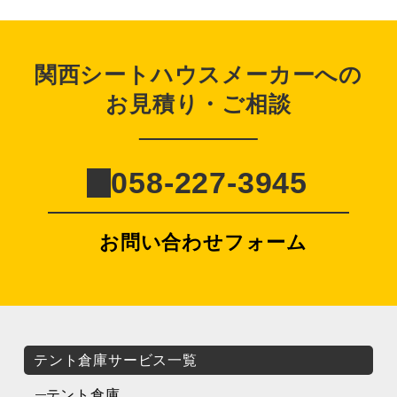
関西シートハウスメーカーへの
お見積り・ご相談
058-227-3945
お問い合わせフォーム
テント倉庫サービス一覧
テント倉庫