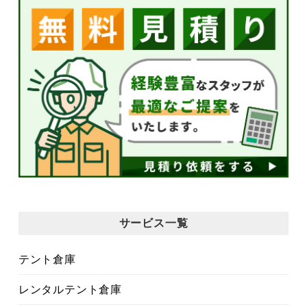
サービス一覧
テント倉庫
レンタルテント倉庫