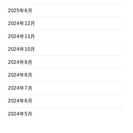
2025年6月
2024年12月
2024年11月
2024年10月
2024年9月
2024年8月
2024年7月
2024年6月
2024年5月