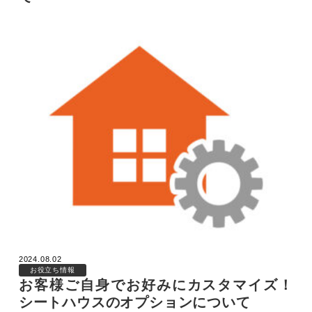
2024.08.02
お役立ち情報
お客様ご自身でお好みにカスタマイズ！
シートハウスのオプションについて