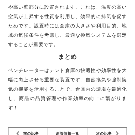
や高い壁部分に設置されます。これは、温度の高い
空気が上昇する性質を利用し、効果的に排気を促す
ためです。設置時には倉庫の大きさや利用目的、地
域の気候条件を考慮し、最適な換気システムを選定
することが重要です。
まとめ
ベンチレーターはテント倉庫の快適性や効率性を大
幅に向上させる重要な装置です。自然換気や強制換
気の機能を活用することで、倉庫内の環境を最適化
し、商品の品質管理や作業効率の向上に繋がりま
す！
前の記事
新着情報一覧
次の記事