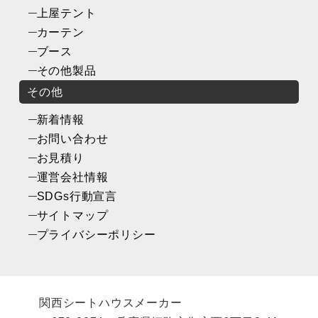
上屋テント
カーテン
ブース
その他製品
その他
新着情報
お問い合わせ
お見積り
運営会社情報
SDGs行動宣言
サイトマップ
プライバシーポリシー
関西シートハウスメーカー