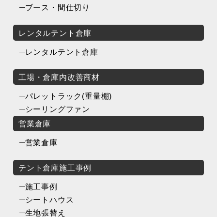
ブース・間仕切り
レンタルテント倉庫
レンタルテント倉庫
工場・倉庫内改善商材
パレットラック(重量棚)
シーリングファン
営業倉庫
営業倉庫
テント倉庫施工事例
施工事例
シートハウス
生地張替え