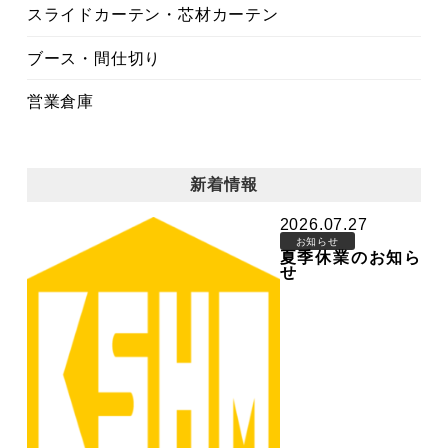
スライドカーテン・芯材カーテン
ブース・間仕切り
営業倉庫
新着情報
2026.07.27
お知らせ
夏季休業のお知ら
せ