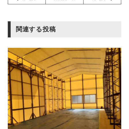
関連する投稿