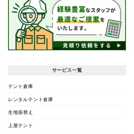
サービス一覧
テント倉庫
レンタルテント倉庫
生地張替え
上屋テント