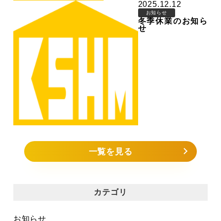
2025.12.12
お知らせ
冬季休業のお知ら
せ
一覧を見る
カテゴリ
お知らせ