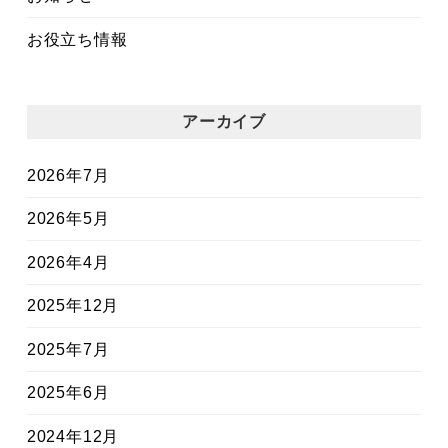
お役立ち情報
アーカイブ
2026年7月
2026年5月
2026年4月
2025年12月
2025年7月
2025年6月
2024年12月