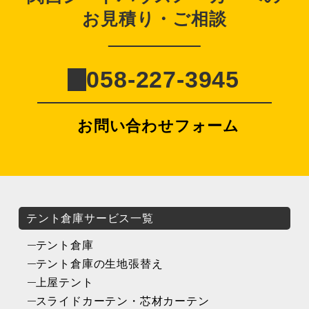
お見積り・ご相談
058-227-3945
お問い合わせフォーム
テント倉庫サービス一覧
テント倉庫
テント倉庫の生地張替え
上屋テント
スライドカーテン・芯材カーテン