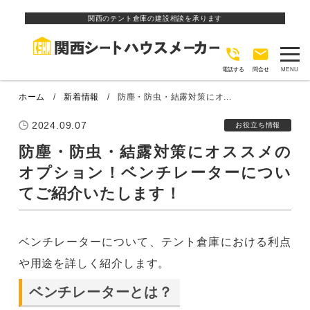
関西のテント倉庫の建設相談を承ります
電話する
問合せ
ホーム
新着情報
防塵・防虫・結露対策にオ...
2024.09.07
お役立ち情報
防塵・防虫・結露対策にオススメの
オプション！ベンチレーターについ
てご紹介いたします！
ベンチレーターについて、テント倉庫における利点
や用途を詳しく紹介します。
ベンチレーターとは？