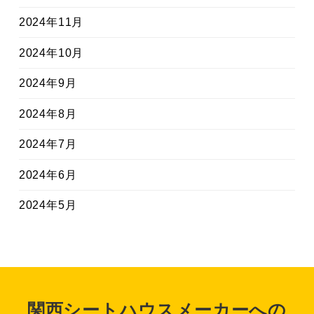
2024年11月
2024年10月
2024年9月
2024年8月
2024年7月
2024年6月
2024年5月
関西シートハウスメーカーへの